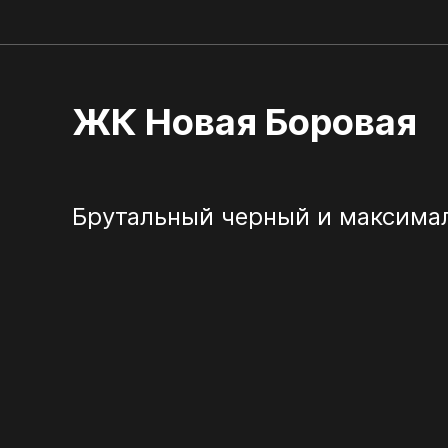
ЖК Новая Боровая
Брутальный черный и максимал