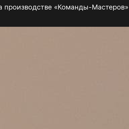
на производстве «Команды-Мастеров»