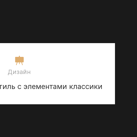
Дизайн
тиль с элементами классики