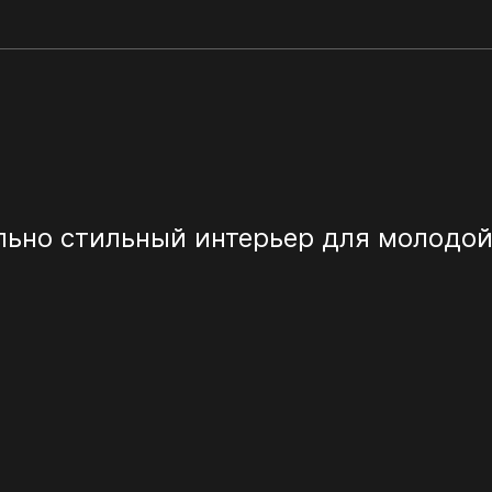
ьно стильный интерьер для молодой