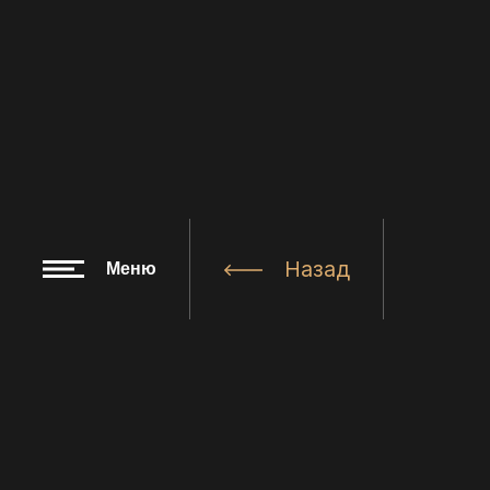
Назад
Меню