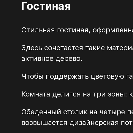
Гостиная
Стильная гостиная, оформленна
Здесь сочетается такие матери
активное дерево.
Чтобы поддержать цветовую г
Комната делится на три зоны: 
Обеденный столик на четыре п
возвышается дизайнерская пот