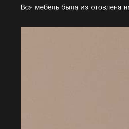
Вся мебель была изготовлена 