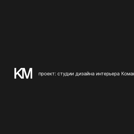
проект: студии дизайна интерьера Ком